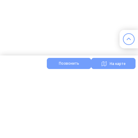
Позвонить
На карте