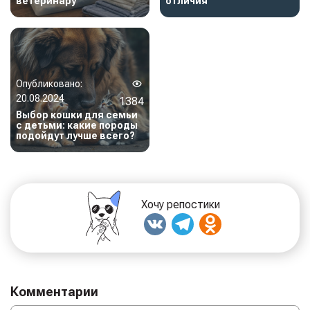
ветеринару
отличия
Опубликовано:
20.08.2024
1384
Выбор кошки для семьи
с детьми: какие породы
подойдут лучше всего?
Хочу репостики
Комментарии