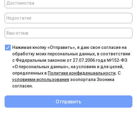
Нажимая кнопку «Отправить», я даю свое согласие на
обработку моих персональных данных, в соответствии
с Федеральным законом от 27.07.2006 года №152-ФЗ
«О персональных данных», на условиях и для целей,
определенных в
Политике конфиденциальности
. С
условиями использования
зоопортала Зооника
согласен.
Отправить