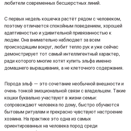
любители современных бесшерстных линий.
С первых недель кошечка растёт рядом с человеком,
поэтому отличается спокойным поведением, хорошей
адаптивностью и удивительной привязанностью к
людям. Она внимательно наблюдает за всем
происходящим вокруг, любит тепло рук и уже сейчас
демонстрирует тот самый интеллигентный характер,
ради которого многие хотят купить эльфа именно
домашнего выращивания, а не клеточного содержания.
Порода эльф — это сочетание необычной внешности и
очень тонкой эмоциональной связи с владельцем. Такие
кошки буквально участвуют в жизни семьи:
сопровождают человека по дому, быстро обучаются
бытовым ритуалам и прекрасно чувствуют настроение
хозяина. На практике это одна из самых
ориентированных на человека пород среди