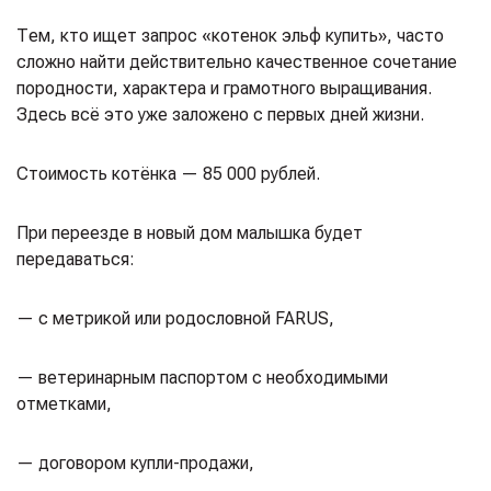
Тем, кто ищет запрос «котенок эльф купить», часто
сложно найти действительно качественное сочетание
породности, характера и грамотного выращивания.
Здесь всё это уже заложено с первых дней жизни.
Стоимость котёнка — 85 000 рублей.
При переезде в новый дом малышка будет
передаваться:
— с метрикой или родословной FARUS,
— ветеринарным паспортом с необходимыми
отметками,
— договором купли-продажи,