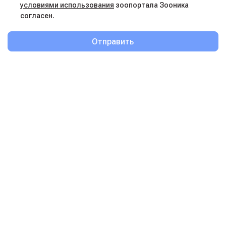
условиями использования
зоопортала Зооника
согласен.
Отправить