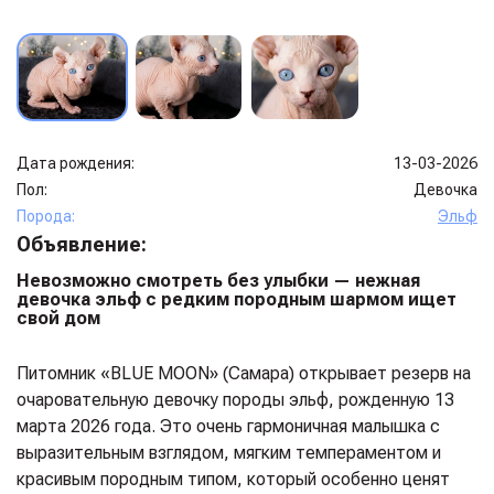
Дата рождения:
13-03-2026
Пол:
Девочка
Порода:
Эльф
Объявление:
Невозможно смотреть без улыбки — нежная
девочка эльф с редким породным шармом ищет
свой дом
Питомник «BLUE MOON» (Самара) открывает резерв на
очаровательную девочку породы эльф, рожденную 13
марта 2026 года. Это очень гармоничная малышка с
выразительным взглядом, мягким темпераментом и
красивым породным типом, который особенно ценят