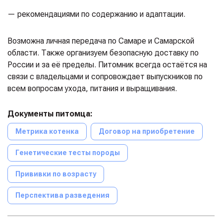
— рекомендациями по содержанию и адаптации.
Возможна личная передача по Самаре и Самарской
области. Также организуем безопасную доставку по
России и за её пределы. Питомник всегда остаётся на
связи с владельцами и сопровождает выпускников по
всем вопросам ухода, питания и выращивания.
Документы питомца:
Метрика котенка
Договор на приобретение
Генетические тесты породы
Прививки по возрасту
Перспектива разведения