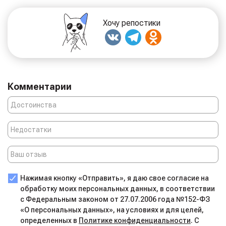
Хочу репостики
Комментарии
Нажимая кнопку «Отправить», я даю свое согласие на
обработку моих персональных данных, в соответствии
с Федеральным законом от 27.07.2006 года №152-ФЗ
«О персональных данных», на условиях и для целей,
определенных в
Политике конфиденциальности
. С