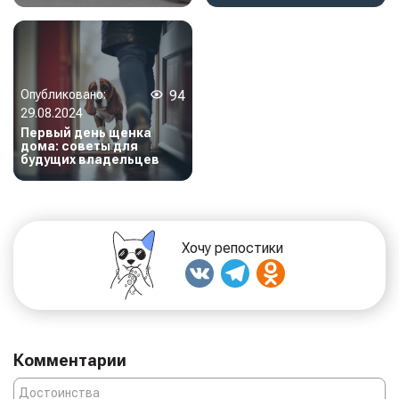
Опубликовано:
94
29.08.2024
Первый день щенка
дома: советы для
будущих владельцев
Хочу репостики
Комментарии