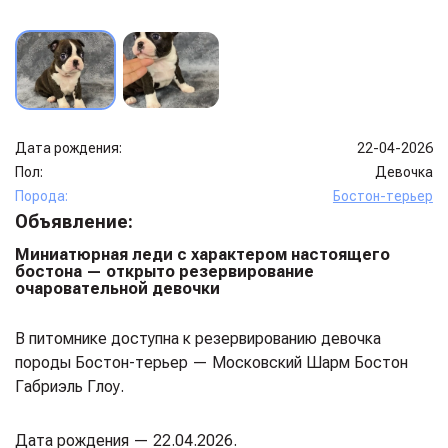
Дата рождения:
22-04-2026
Пол:
Девочка
Порода:
Бостон-терьер
Объявление:
Миниатюрная леди с характером настоящего
бостона — открыто резервирование
очаровательной девочки
В питомнике доступна к резервированию девочка
породы Бостон-терьер — Московский Шарм Бостон
Габриэль Глоу.
Дата рождения — 22.04.2026.