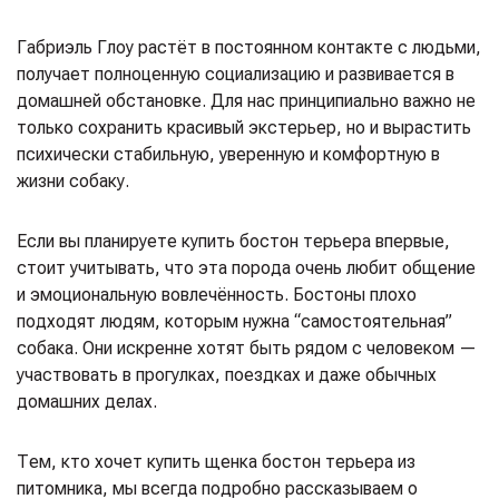
Габриэль Глоу растёт в постоянном контакте с людьми,
получает полноценную социализацию и развивается в
домашней обстановке. Для нас принципиально важно не
только сохранить красивый экстерьер, но и вырастить
психически стабильную, уверенную и комфортную в
жизни собаку.
Если вы планируете купить бостон терьера впервые,
стоит учитывать, что эта порода очень любит общение
и эмоциональную вовлечённость. Бостоны плохо
подходят людям, которым нужна “самостоятельная”
собака. Они искренне хотят быть рядом с человеком —
участвовать в прогулках, поездках и даже обычных
домашних делах.
Тем, кто хочет купить щенка бостон терьера из
питомника, мы всегда подробно рассказываем о