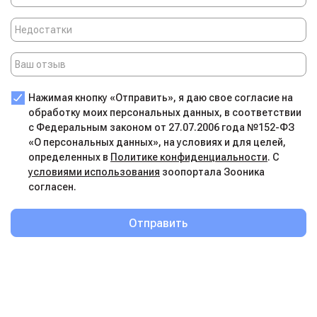
Нажимая кнопку «Отправить», я даю свое согласие на
обработку моих персональных данных, в соответствии
с Федеральным законом от 27.07.2006 года №152-ФЗ
«О персональных данных», на условиях и для целей,
определенных в
Политике конфиденциальности
. С
условиями использования
зоопортала Зооника
согласен.
Отправить