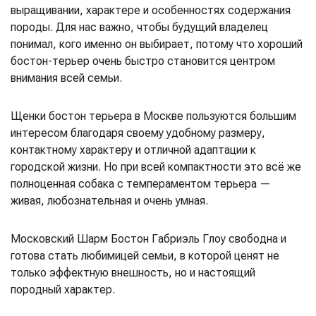
выращивании, характере и особенностях содержания
породы. Для нас важно, чтобы будущий владелец
понимал, кого именно он выбирает, потому что хороший
бостон-терьер очень быстро становится центром
внимания всей семьи.
Щенки бостон терьера в Москве пользуются большим
интересом благодаря своему удобному размеру,
контактному характеру и отличной адаптации к
городской жизни. Но при всей компактности это всё же
полноценная собака с темпераментом терьера —
живая, любознательная и очень умная.
Московский Шарм Бостон Габриэль Глоу свободна и
готова стать любимицей семьи, в которой ценят не
только эффектную внешность, но и настоящий
породный характер.