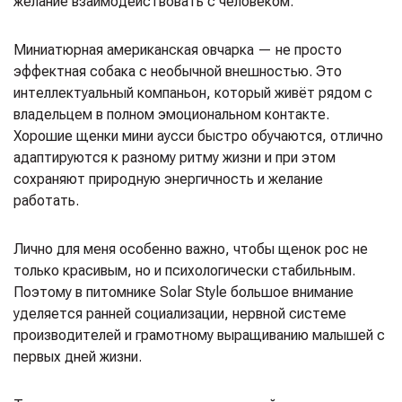
желание взаимодействовать с человеком.
Миниатюрная американская овчарка — не просто
эффектная собака с необычной внешностью. Это
интеллектуальный компаньон, который живёт рядом с
владельцем в полном эмоциональном контакте.
Хорошие щенки мини аусси быстро обучаются, отлично
адаптируются к разному ритму жизни и при этом
сохраняют природную энергичность и желание
работать.
Лично для меня особенно важно, чтобы щенок рос не
только красивым, но и психологически стабильным.
Поэтому в питомнике Solar Style большое внимание
уделяется ранней социализации, нервной системе
производителей и грамотному выращиванию малышей с
первых дней жизни.