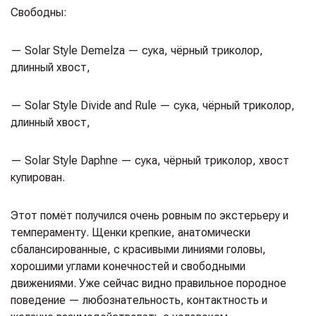
Свободны:
— Solar Style Demelza — сука, чёрный триколор,
длинный хвост,
— Solar Style Divide and Rule — сука, чёрный триколор,
длинный хвост,
— Solar Style Daphne — сука, чёрный триколор, хвост
купирован.
Этот помёт получился очень ровным по экстерьеру и
темпераменту. Щенки крепкие, анатомически
сбалансированные, с красивыми линиями головы,
хорошими углами конечностей и свободными
движениями. Уже сейчас видно правильное породное
поведение — любознательность, контактность и