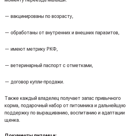
— вакцинированы по возрасту,
— обработаны от внутренних и внешних паразитов,
— имеют метрику РКФ,
— ветеринарный паспорт с отметками,
— договор купли-продажи.
Также каждый владелец получает запас привычного
корма, подарочный набор от питомника и дальнейшую
поддержку по выращиванию, воспитанию и адаптации
щенка.
Документы питомца: