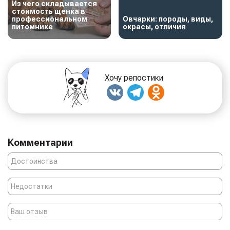
Из чего складывается
стоимость щенка в
профессиональном
Овчарки: породы, виды,
питомнике
окрасы, отличия
Хочу репостики
Комментарии