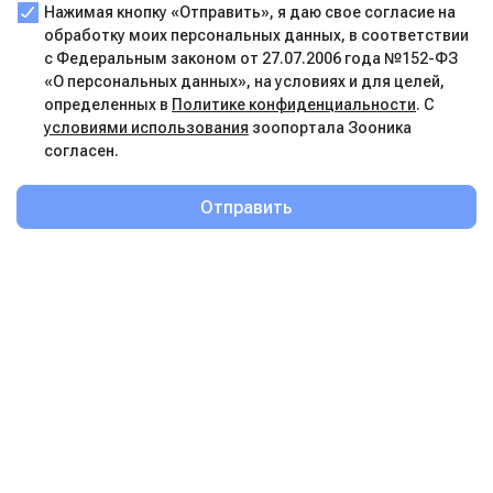
Нажимая кнопку «Отправить», я даю свое согласие на
обработку моих персональных данных, в соответствии
с Федеральным законом от 27.07.2006 года №152-ФЗ
«О персональных данных», на условиях и для целей,
определенных в
Политике конфиденциальности
. С
условиями использования
зоопортала Зооника
согласен.
Отправить