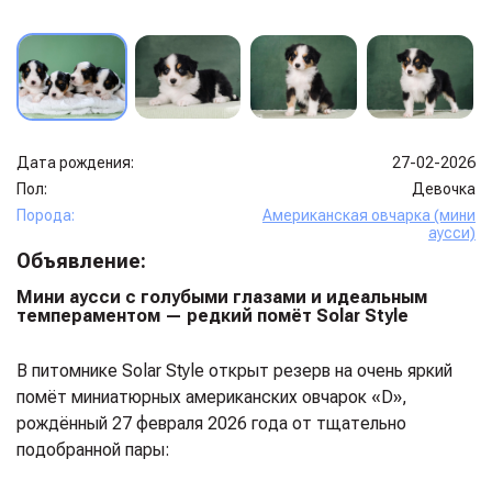
Дата рождения:
27-02-2026
Пол:
Девочка
Порода:
Американская овчарка (мини
аусси)
Объявление:
Мини аусси с голубыми глазами и идеальным
темпераментом — редкий помёт Solar Style
В питомнике Solar Style открыт резерв на очень яркий
помёт миниатюрных американских овчарок «D»,
рождённый 27 февраля 2026 года от тщательно
подобранной пары: