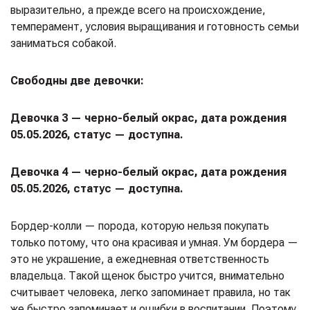
выразительно, а прежде всего на происхождение,
темперамент, условия выращивания и готовность семьи
заниматься собакой.
Свободны две девочки:
Девочка 3 — черно-белый окрас, дата рождения
05.05.2026, статус — доступна.
Девочка 4 — черно-белый окрас, дата рождения
05.05.2026, статус — доступна.
Бордер-колли — порода, которую нельзя покупать
только потому, что она красивая и умная. Ум бордера —
это не украшение, а ежедневная ответственность
владельца. Такой щенок быстро учится, внимательно
считывает человека, легко запоминает правила, но так
же быстро запоминает и ошибки в воспитании. Поэтому