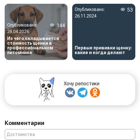
Опубликовано:
53
26.11.2024
Опубликовано:
144
28.04.2026
Из чего складывается
стоимость щенка в
профессиональном
Первые прививки щенку:
питомнике
какие и когда делают
Хочу репостики
Комментарии