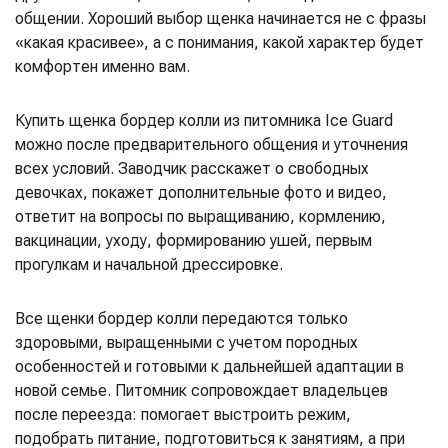
общении. Хороший выбор щенка начинается не с фразы
«какая красивее», а с понимания, какой характер будет
комфортен именно вам.
Купить щенка бордер колли из питомника Ice Guard
можно после предварительного общения и уточнения
всех условий. Заводчик расскажет о свободных
девочках, покажет дополнительные фото и видео,
ответит на вопросы по выращиванию, кормлению,
вакцинации, уходу, формированию ушей, первым
прогулкам и начальной дрессировке.
Все щенки бордер колли передаются только
здоровыми, выращенными с учетом породных
особенностей и готовыми к дальнейшей адаптации в
новой семье. Питомник сопровождает владельцев
после переезда: помогает выстроить режим,
подобрать питание, подготовиться к занятиям, а при