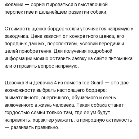
желании — сориентироваться в выставочной
перспективе и дальнейшем развитии собаки.
Стоимость щенка бордер-колли уточняется напрямую у
заводчика. Цена зависит от конкретного щенка, его
породных данных, перспективы, условий передачи и
целей приобретения. Для получения подробной
информации можно оставить заявку на сайте питомника
или отправить вопрос напрямую.
Девочка 3 и Девочка 4 из помета Ice Guard — это две
возможности выбрать настоящего бордера:
внимательного, энергичного, обучаемого и очень
включенного в жизнь человека. Такая собака станет
гордостью семьи только там, где ее ум будут
направлять, характер уважать, а природную активность
— развивать правильно.