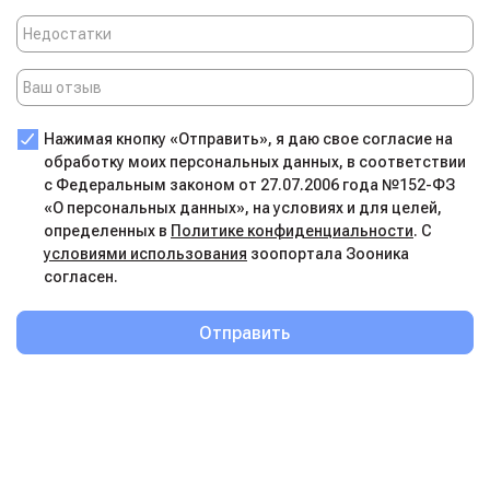
Нажимая кнопку «Отправить», я даю свое согласие на
обработку моих персональных данных, в соответствии
с Федеральным законом от 27.07.2006 года №152-ФЗ
«О персональных данных», на условиях и для целей,
определенных в
Политике конфиденциальности
. С
условиями использования
зоопортала Зооника
согласен.
Отправить