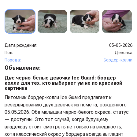
Дата рождения:
05-05-2026
Пол:
Девочка
Порода:
Бордер-колли
Объявление:
Две черно-белые девочки Ice Guard: бордер-
колли для тех, кто выбирает ум не по красивой
картинке
Питомник бордер-колли Ice Guard предлагает к
резервированию двух девочек из помета, рожденного
05.05.2026. Обе малышки черно-белого окраса, статус
— доступны. Это тот случай, когда будущему
владельцу стоит смотреть не только на внешность,
хотя классический окрас у бордера всегда выглядит