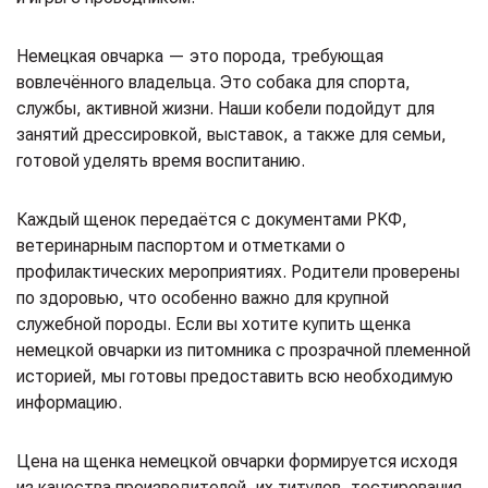
Немецкая овчарка — это порода, требующая
вовлечённого владельца. Это собака для спорта,
службы, активной жизни. Наши кобели подойдут для
занятий дрессировкой, выставок, а также для семьи,
готовой уделять время воспитанию.
Каждый щенок передаётся с документами РКФ,
ветеринарным паспортом и отметками о
профилактических мероприятиях. Родители проверены
по здоровью, что особенно важно для крупной
служебной породы. Если вы хотите купить щенка
немецкой овчарки из питомника с прозрачной племенной
историей, мы готовы предоставить всю необходимую
информацию.
Цена на щенка немецкой овчарки формируется исходя
из качества производителей, их титулов, тестирования,