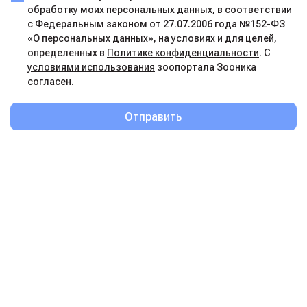
обработку моих персональных данных, в соответствии
с Федеральным законом от 27.07.2006 года №152-ФЗ
«О персональных данных», на условиях и для целей,
определенных в
Политике конфиденциальности
. С
условиями использования
зоопортала Зооника
согласен.
Отправить