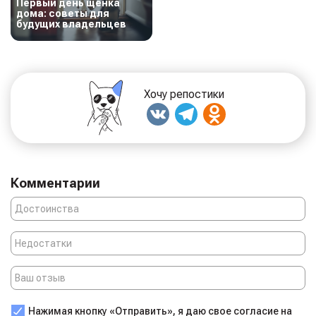
Первый день щенка
дома: советы для
будущих владельцев
Хочу репостики
Комментарии
Нажимая кнопку «Отправить», я даю свое согласие на