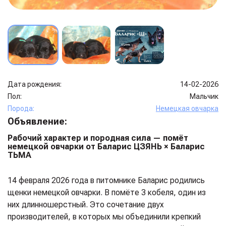
Дата рождения:
14-02-2026
Пол:
Мальчик
Порода:
Немецкая овчарка
Объявление:
Рабочий характер и породная сила — помёт
немецкой овчарки от Баларис ЦЗЯНЬ × Баларис
ТЬМА
14 февраля 2026 года в питомнике Баларис родились
щенки немецкой овчарки. В помёте 3 кобеля, один из
них длинношерстный. Это сочетание двух
производителей, в которых мы объединили крепкий