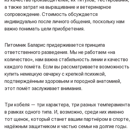
а также затрат на выращивание и ветеринарное
сопровождение. Стоимость обсуждается
индивидуально после личного общения, поскольку нам
важно понимать цели приобретения.
Питомник Баларис придерживается принципа
ответственного разведения. Мы не работаем «на
количество», нам важна стабильность линии и качество
каждого помёта. Если вы рассматриваете возможность
купить немецкую овчарку с крепкой психикой,
подтверждённым здоровьем и породной анатомией,
этот помёт заслуживает внимания.
Три кобеля — три характера, три разных темперамента
в рамках одного типа. И, возможно, среди них именно
тот щенок, который станет вашим партнёром в спорте,
надёжным защитником и частью семьи на долгие годы.