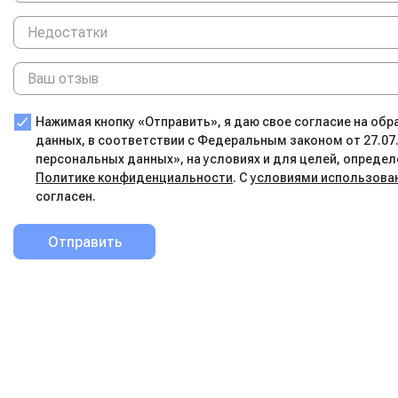
Нажимая кнопку «Отправить», я даю свое согласие на об
данных, в соответствии с Федеральным законом от 27.07
персональных данных», на условиях и для целей, определ
Политике конфиденциальности
. С
условиями использова
согласен.
Отправить