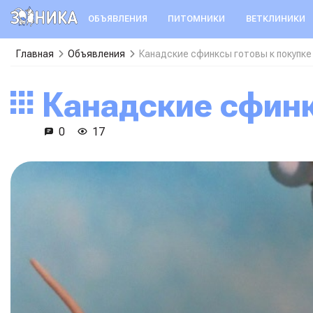
ОБЪЯВЛЕНИЯ
ПИТОМНИКИ
ВЕТКЛИНИКИ
Главная
Объявления
Канадские сфинксы готовы к покупке
Канадские сфин
0
17