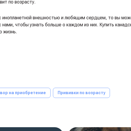
вит по возрасту.
 с инопланетной внешностью и любящим сердцем, то вы мож
 нами, чтобы узнать больше о каждом из них. Купить канадс
ю жизнь.
вор на приобретение
Прививки по возрасту