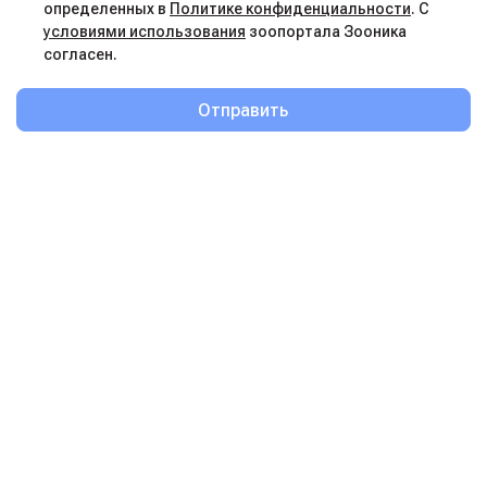
определенных в
Политике конфиденциальности
. С
условиями использования
зоопортала Зооника
согласен.
Отправить