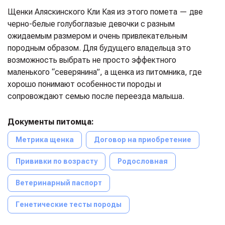
Щенки Аляскинского Кли Кая из этого помета — две
черно-белые голубоглазые девочки с разным
ожидаемым размером и очень привлекательным
породным образом. Для будущего владельца это
возможность выбрать не просто эффектного
маленького “северянина”, а щенка из питомника, где
хорошо понимают особенности породы и
сопровождают семью после переезда малыша.
Документы питомца:
Метрика щенка
Договор на приобретение
Прививки по возрасту
Родословная
Ветеринарный паспорт
Генетические тесты породы