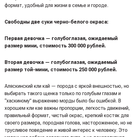
формат, удобный для жизни в семье и городе.
Свободны две суки черно-белого окраса:
Первая девочка — голубоглазая, ожидаемый
размер мини, стоимость 300 000 рублей.
Вторая девочка — голубоглазая, ожидаемый
размер той-мини, стоимость 250 000 рублей.
Аляскинский кли кай — порода с яркой внешностью, но
выбирать такого щенка только по голубым глазам и
“хаскиному” выражению морды было бы ошибкой. В
хорошем кли кае важны пропорции, легкость движений,
правильный формат, чистый окрас, крепкий костяк для
своего размера, породная голова, настороженное, но не
трусливое поведение и живой интерес к человеку. Это