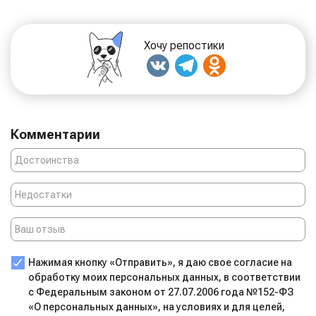
Хочу репостики
Комментарии
Нажимая кнопку «Отправить», я даю свое согласие на
обработку моих персональных данных, в соответствии
с Федеральным законом от 27.07.2006 года №152-ФЗ
«О персональных данных», на условиях и для целей,