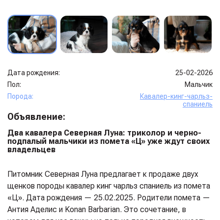
Дата рождения:
25-02-2026
Пол:
Мальчик
Порода:
Кавалер-кинг-чарльз-
спаниель
Объявление:
Два кавалера Северная Луна: триколор и черно-
подпалый мальчики из помета «Ц» уже ждут своих
владельцев
Питомник Северная Луна предлагает к продаже двух
щенков породы кавалер кинг чарльз спаниель из помета
«Ц». Дата рождения — 25.02.2025. Родители помета —
Антия Аделис и Konan Barbarian. Это сочетание, в