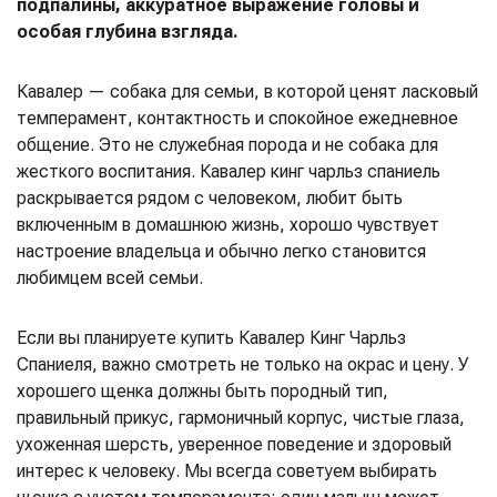
подпалины, аккуратное выражение головы и
особая глубина взгляда.
Кавалер — собака для семьи, в которой ценят ласковый
темперамент, контактность и спокойное ежедневное
общение. Это не служебная порода и не собака для
жесткого воспитания. Кавалер кинг чарльз спаниель
раскрывается рядом с человеком, любит быть
включенным в домашнюю жизнь, хорошо чувствует
настроение владельца и обычно легко становится
любимцем всей семьи.
Если вы планируете купить Кавалер Кинг Чарльз
Спаниеля, важно смотреть не только на окрас и цену. У
хорошего щенка должны быть породный тип,
правильный прикус, гармоничный корпус, чистые глаза,
ухоженная шерсть, уверенное поведение и здоровый
интерес к человеку. Мы всегда советуем выбирать