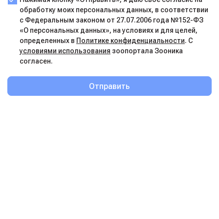
обработку моих персональных данных, в соответствии
с Федеральным законом от 27.07.2006 года №152-ФЗ
«О персональных данных», на условиях и для целей,
определенных в
Политике конфиденциальности
. С
условиями использования
зоопортала Зооника
согласен.
Отправить