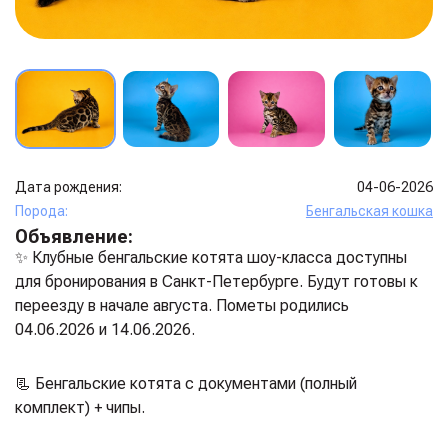
Дата рождения:
04-06-2026
Порода:
Бенгальская кошка
Объявление:
✨ Клубные бенгальские котята шоу-класса доступны
для бронирования в Санкт-Петербурге. Будут готовы к
переезду в начале августа. Пометы родились
04.06.2026 и 14.06.2026.
📃 Бенгальские котята с документами (полный
комплект) + чипы.