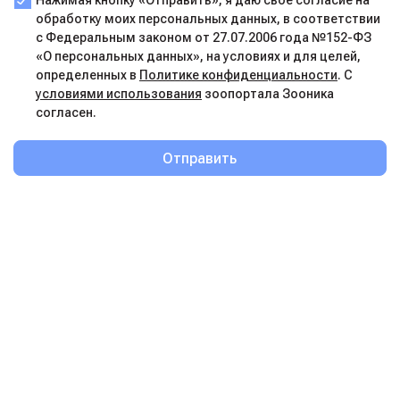
обработку моих персональных данных, в соответствии
с Федеральным законом от 27.07.2006 года №152-ФЗ
«О персональных данных», на условиях и для целей,
определенных в
Политике конфиденциальности
. С
условиями использования
зоопортала Зооника
согласен.
Отправить