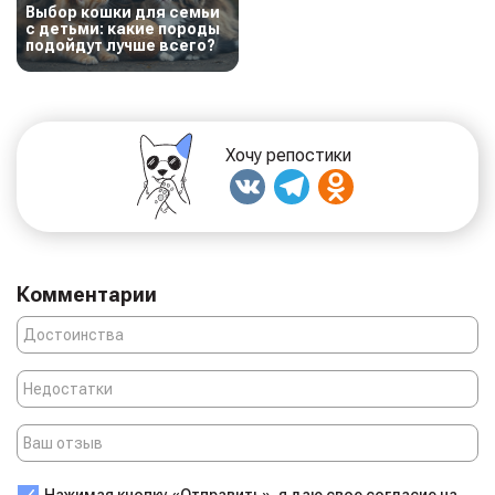
Выбор кошки для семьи
с детьми: какие породы
подойдут лучше всего?
Хочу репостики
Комментарии
Нажимая кнопку «Отправить», я даю свое согласие на