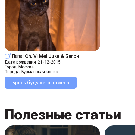
Папа:
Ch. Vi Mel Juke & Багси
Дата рождения:
21-12-2015
Город:
Москва
Порода:
Бурманская кошка
Бронь будущего помета
Полезные статьи