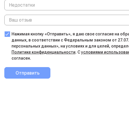
Нажимая кнопку «Отправить», я даю свое согласие на об
данных, в соответствии с Федеральным законом от 27.07
персональных данных», на условиях и для целей, определ
Политике конфиденциальности
. С
условиями использова
согласен.
Отправить