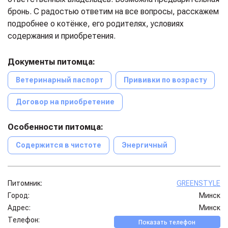
бронь. С радостью ответим на все вопросы, расскажем
подробнее о котёнке, его родителях, условиях
содержания и приобретения.
Документы питомца:
Ветеринарный паспорт
Прививки по возрасту
Договор на приобретение
Особенности питомца:
Содержится в чистоте
Энергичный
Питомник:
GREENSTYLE
Город:
Минск
Адрес:
Минск
Телефон:
Показать телефон