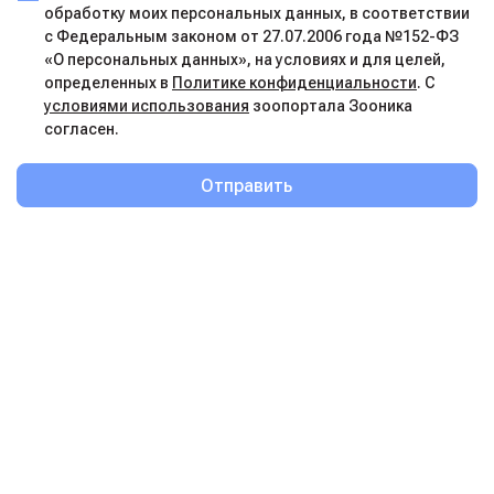
обработку моих персональных данных, в соответствии
с Федеральным законом от 27.07.2006 года №152-ФЗ
«О персональных данных», на условиях и для целей,
определенных в
Политике конфиденциальности
. С
условиями использования
зоопортала Зооника
согласен.
Отправить