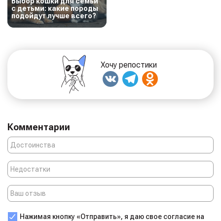
Выбор кошки для семьи
с детьми: какие породы
подойдут лучше всего?
Хочу репостики
Комментарии
Нажимая кнопку «Отправить», я даю свое согласие на