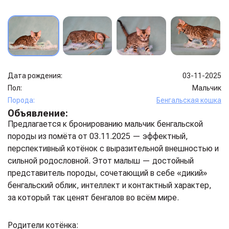
Дата рождения:
03-11-2025
Пол:
Мальчик
Порода:
Бенгальская кошка
Объявление:
Предлагается к бронированию мальчик бенгальской
породы из помёта от 03.11.2025 — эффектный,
перспективный котёнок с выразительной внешностью и
сильной родословной. Этот малыш — достойный
представитель породы, сочетающий в себе «дикий»
бенгальский облик, интеллект и контактный характер,
за который так ценят бенгалов во всём мире.
Родители котёнка: