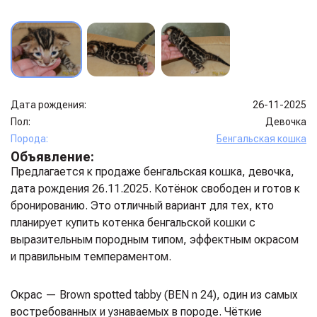
Дата рождения:
26-11-2025
Пол:
Девочка
Порода:
Бенгальская кошка
Объявление:
Предлагается к продаже бенгальская кошка, девочка,
дата рождения 26.11.2025. Котёнок свободен и готов к
бронированию. Это отличный вариант для тех, кто
планирует купить котенка бенгальской кошки с
выразительным породным типом, эффектным окрасом
и правильным темпераментом.
Окрас — Brown spotted tabby (BEN n 24), один из самых
востребованных и узнаваемых в породе. Чёткие