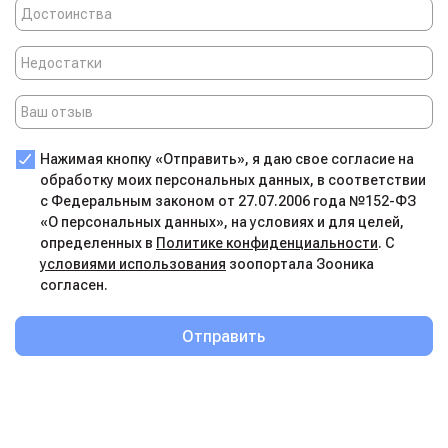
Нажимая кнопку «Отправить», я даю свое согласие на
обработку моих персональных данных, в соответствии
с Федеральным законом от 27.07.2006 года №152-ФЗ
«О персональных данных», на условиях и для целей,
определенных в
Политике конфиденциальности
. С
условиями использования
зоопортала Зооника
согласен.
Отправить