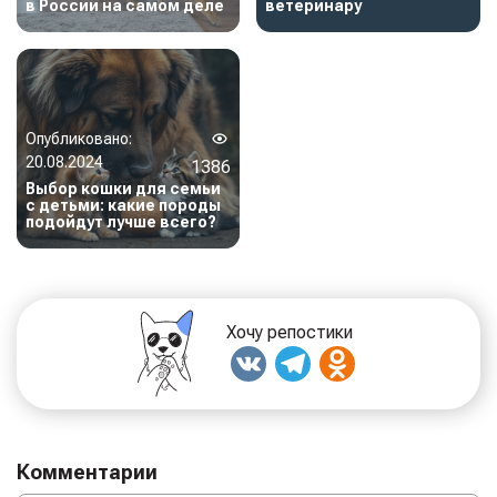
в России на самом деле
ветеринару
Опубликовано:
20.08.2024
1386
Выбор кошки для семьи
с детьми: какие породы
подойдут лучше всего?
Хочу репостики
Комментарии