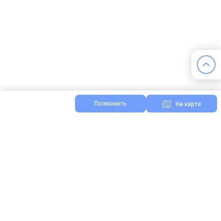
Позвонить
На карте