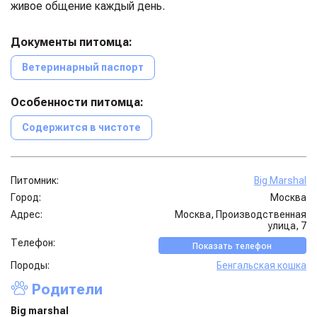
живое общение каждый день.
Документы питомца:
Ветеринарный паспорт
Особенности питомца:
Содержится в чистоте
Питомник:
Big Marshal
Город:
Москва
Адрес:
Москва, Производственная
улица, 7
Телефон:
Показать телефон
Породы:
Бенгальская кошка
Родители
Big marshal