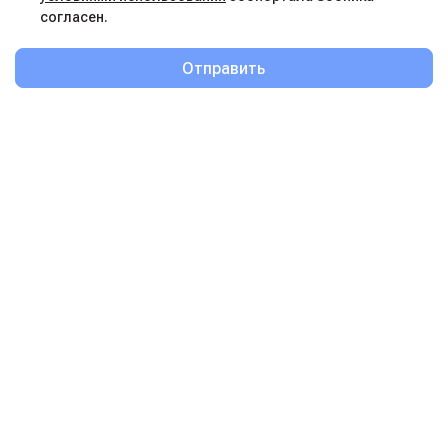
согласен.
Отправить