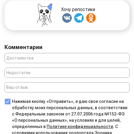
Хочу репостики
Комментарии
Нажимая кнопку «Отправить», я даю свое согласие на
обработку моих персональных данных, в соответствии
с Федеральным законом от 27.07.2006 года №152-ФЗ
«О персональных данных», на условиях и для целей,
определенных в
Политике конфиденциальности
. С
условиями использования
зоопортала Зооника