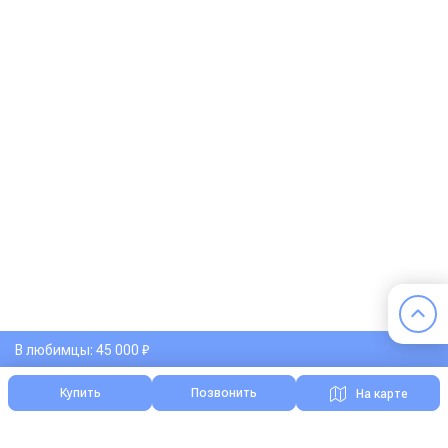
В любимцы: 45 000 ₽
Купить
Позвонить
На карте