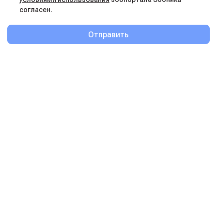
согласен.
Отправить