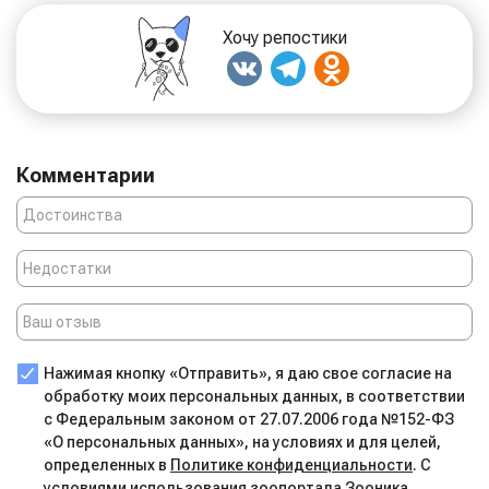
Хочу репостики
Комментарии
Нажимая кнопку «Отправить», я даю свое согласие на
обработку моих персональных данных, в соответствии
с Федеральным законом от 27.07.2006 года №152-ФЗ
«О персональных данных», на условиях и для целей,
определенных в
Политике конфиденциальности
. С
условиями использования
зоопортала Зооника