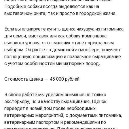
Подобные собаки всегда выделяются как на
выставочном ринге, так и просто в городской жизни.
Если вы планируете купить щенка чихуахуа из питомника
для семьи, выставок или как собаку-компаньона
высокого уровня, этот мальчик станет прекрасным
выбором. Он растёт в домашней атмосфере, получает
полноценную социализацию и правильное выращивание
с учетом особенностей миниатюрных пород.
Стоимость щенка — 45 000 рублей.
В своей работе мы уделяем внимание не только
экстерьеру, но и качеству выращивания. Щенок
переедет в новый дом после необходимых
ветеринарных мероприятий, с документами питомника,
ветеринарным паспортом и рекомендациями по