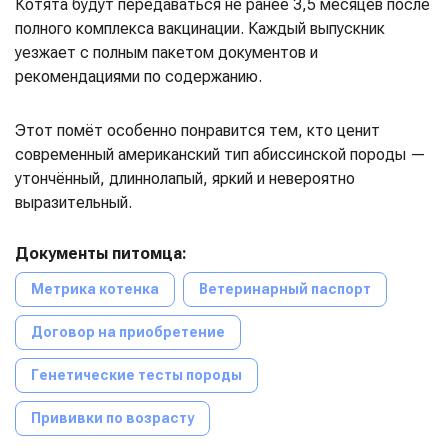
Котята будут передаваться не ранее 3,5 месяцев после
полного комплекса вакцинации. Каждый выпускник
уезжает с полным пакетом документов и
рекомендациями по содержанию.
Этот помёт особенно понравится тем, кто ценит
современный американский тип абиссинской породы —
утончённый, длиннолапый, яркий и невероятно
выразительный.
Документы питомца:
Метрика котенка
Ветеринарный паспорт
Договор на приобретение
Генетические тесты породы
Прививки по возрасту