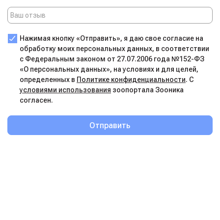
Нажимая кнопку «Отправить», я даю свое согласие на
обработку моих персональных данных, в соответствии
с Федеральным законом от 27.07.2006 года №152-ФЗ
«О персональных данных», на условиях и для целей,
определенных в
Политике конфиденциальности
. С
условиями использования
зоопортала Зооника
согласен.
Отправить