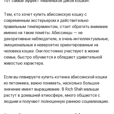
тот самый эффект «маленькой дикой кошки».
Тем, кто хочет купить абиссинскую кошку с
современным экстерьером и действительно
правильным темпераментом, стоит обратить внимание
именно на такие помёты. Абиссинцы — не
декоративные наблюдатели, а очень интеллектуальные,
эмоциональные и невероятно ориентированные на
человека кошки. Они постоянно участвуют в жизни
семьи, быстро обучаются и обладают удивительной
живостью характера.
Если вы планируете купить котенка абиссинской кошки
из питомника, важно понимать, насколько большое
значение имеет выращивание. В Rich Shah малыши
растут в домашней атмосфере, много общаются с
людьми и получают полноценную раннюю социализацию.