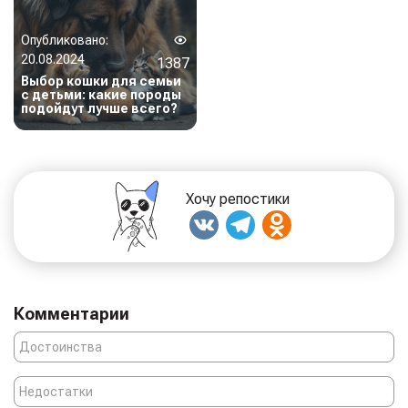
Опубликовано:
20.08.2024
1387
Выбор кошки для семьи
с детьми: какие породы
подойдут лучше всего?
Хочу репостики
Комментарии