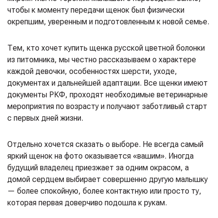
чтобы к моменту передачи щенок был физически
окрепшим, уверенным и подготовленным к новой семье.
Тем, кто хочет купить щенка русской цветной болонки
из питомника, мы честно рассказываем о характере
каждой девочки, особенностях шерсти, уходе,
документах и дальнейшей адаптации. Все щенки имеют
документы РКФ, проходят необходимые ветеринарные
мероприятия по возрасту и получают заботливый старт
с первых дней жизни.
Отдельно хочется сказать о выборе. Не всегда самый
яркий щенок на фото оказывается «вашим». Иногда
будущий владелец приезжает за одним окрасом, а
домой сердцем выбирает совершенно другую малышку
— более спокойную, более контактную или просто ту,
которая первая доверчиво подошла к рукам.