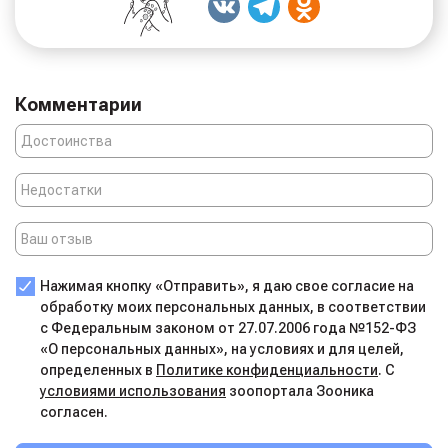
Комментарии
Нажимая кнопку «Отправить», я даю свое согласие на
обработку моих персональных данных, в соответствии
с Федеральным законом от 27.07.2006 года №152-ФЗ
«О персональных данных», на условиях и для целей,
определенных в
Политике конфиденциальности
. С
условиями использования
зоопортала Зооника
согласен.