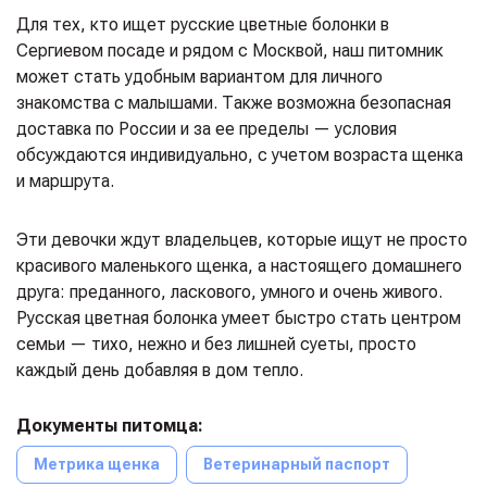
Для тех, кто ищет русские цветные болонки в
Сергиевом посаде и рядом с Москвой, наш питомник
может стать удобным вариантом для личного
знакомства с малышами. Также возможна безопасная
доставка по России и за ее пределы — условия
обсуждаются индивидуально, с учетом возраста щенка
и маршрута.
Эти девочки ждут владельцев, которые ищут не просто
красивого маленького щенка, а настоящего домашнего
друга: преданного, ласкового, умного и очень живого.
Русская цветная болонка умеет быстро стать центром
семьи — тихо, нежно и без лишней суеты, просто
каждый день добавляя в дом тепло.
Документы питомца:
Метрика щенка
Ветеринарный паспорт