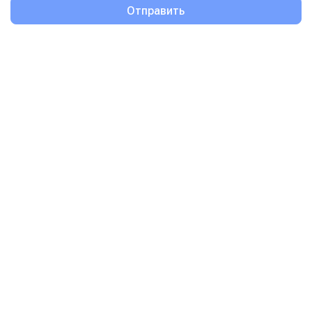
Отправить