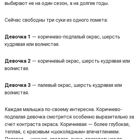
выбирают не на один сезон, а на долгие годы.
Сейчас свободны три суки из одного помета:
Девочка 1
— коричнево-подпалый окрас, шерсть
кудрявая или волнистая.
Девочка 2
— коричневый окрас, шерсть кудрявая или
волнистая.
Девочка 3
— палевый окрас, шерсть кудрявая или
волнистая.
Каждая малышка по-своему интересна. Коричнево-
подпалая девочка смотрится особенно выразительно за
счет контраста окраса. Коричневая — более глубокая,
теплая, с красивым «шоколадным» впечатлением.