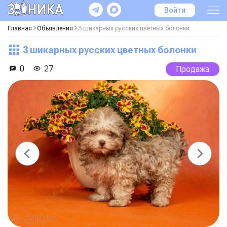
Войти
Главная
Объявления
3 шикарных русских цветных болонки
3 шикарных русских цветных болонки
0
27
Продажа