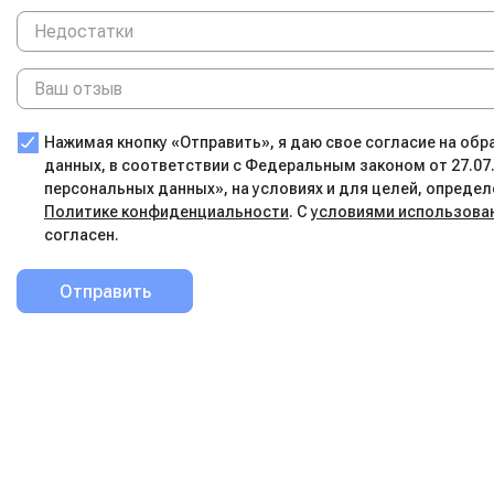
Нажимая кнопку «Отправить», я даю свое согласие на об
данных, в соответствии с Федеральным законом от 27.07
персональных данных», на условиях и для целей, определ
Политике конфиденциальности
. С
условиями использова
согласен.
Отправить