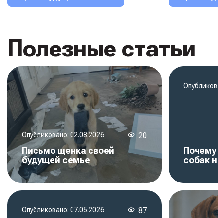
Полезные статьи
Опубликов
Опубликовано:
02.08.2026
20
Письмо щенка своей
Почему 
будущей семье
собак 
Опубликовано:
07.05.2026
87