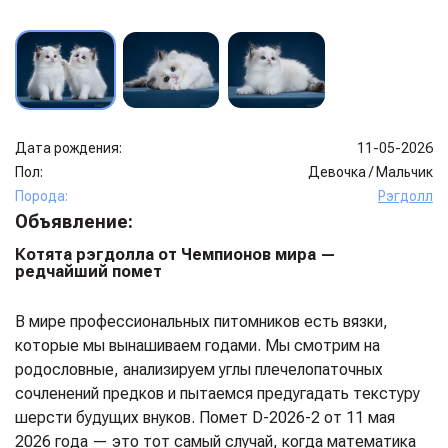
Дата рождения:
11-05-2026
Пол:
Девочка
/
Мальчик
Порода:
Рэгдолл
Объявление:
Котята рэгдолла от Чемпионов мира —
редчайший помет
В мире профессиональных питомников есть вязки,
которые мы вынашиваем годами. Мы смотрим на
родословные, анализируем углы плечелопаточных
сочленений предков и пытаемся предугадать текстуру
шерсти будущих внуков. Помет D-2026-2 от 11 мая
2026 года — это тот самый случай, когда математика