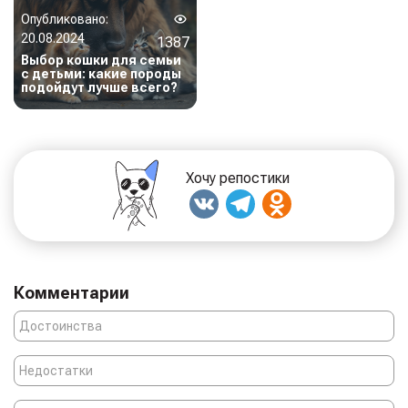
Опубликовано:
20.08.2024
1387
Выбор кошки для семьи
с детьми: какие породы
подойдут лучше всего?
Хочу репостики
Комментарии