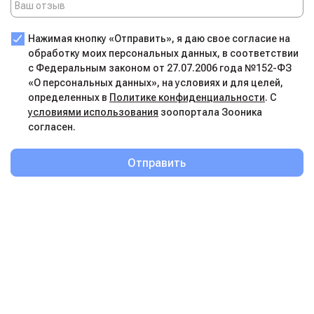
Нажимая кнопку «Отправить», я даю свое согласие на
обработку моих персональных данных, в соответствии
с Федеральным законом от 27.07.2006 года №152-ФЗ
«О персональных данных», на условиях и для целей,
определенных в
Политике конфиденциальности
. С
условиями использования
зоопортала Зооника
согласен.
Отправить