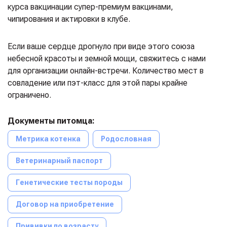
курса вакцинации супер-премиум вакцинами,
чипирования и актировки в клубе.
Если ваше сердце дрогнуло при виде этого союза
небесной красоты и земной мощи, свяжитесь с нами
для организации онлайн-встречи. Количество мест в
совладение или пэт-класс для этой пары крайне
ограничено.
Документы питомца:
Метрика котенка
Родословная
Ветеринарный паспорт
Генетические тесты породы
Договор на приобретение
Прививки по возрасту