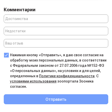
Комментарии
Нажимая кнопку «Отправить», я даю свое согласие на
обработку моих персональных данных, в соответствии
с Федеральным законом от 27.07.2006 года №152-ФЗ
«О персональных данных», на условиях и для целей,
определенных в
Политике конфиденциальности
. С
условиями использования
зоопортала Зооника
согласен.
Отправить