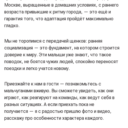
Москве, выращенные в домашних условиях, с раннего
возраста привыкшие к ритму города, — это ещё и
гарантия того, что адаптация пройдёт максимально
гладко.
Мы не торопимся с передачей щенков: ранняя
социализация — это фундамент, на котором строится
доверие к миру. Эти малыши уже знают, что такое
поводок, не боятся чужих людей, спокойно переносят
поездки и легко учатся новому.
Приезжайте к нам в гости — познакомьтесь с
мальчуганами вживую. Вы сможете увидеть, как они
играют, как реагируют на команды, как ведут себя в
разных ситуациях. А если приехать пока не
получается — я с радостью пришлю фото и видео,
расскажу про особенности характера каждого.