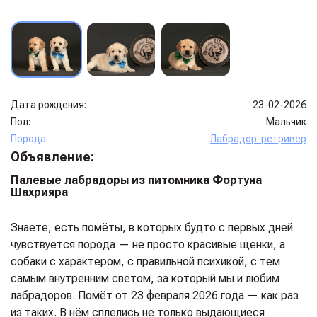
Дата рождения:
23-02-2026
Пол:
Мальчик
Порода:
Лабрадор-ретривер
Объявление:
Палевые лабрадоры из питомника Фортуна
Шахрияра
Знаете, есть помёты, в которых будто с первых дней
чувствуется порода — не просто красивые щенки, а
собаки с характером, с правильной психикой, с тем
самым внутренним светом, за который мы и любим
лабрадоров. Помёт от 23 февраля 2026 года — как раз
из таких. В нём сплелись не только выдающиеся