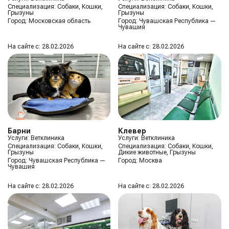
Специализация:
Собаки, Кошки,
Специализация:
Собаки, Кошки,
Грызуны
Грызуны
Город:
Московская область
Город:
Чувашская Республика —
Чувашия
На сайте с: 28.02.2026
На сайте с: 28.02.2026
Барни
Клевер
Услуги: Ветклиника
Услуги: Ветклиника
Специализация:
Собаки, Кошки,
Специализация:
Собаки, Кошки,
Грызуны
Дикие животные, Грызуны
Город:
Чувашская Республика —
Город:
Москва
Чувашия
На сайте с: 28.02.2026
На сайте с: 28.02.2026