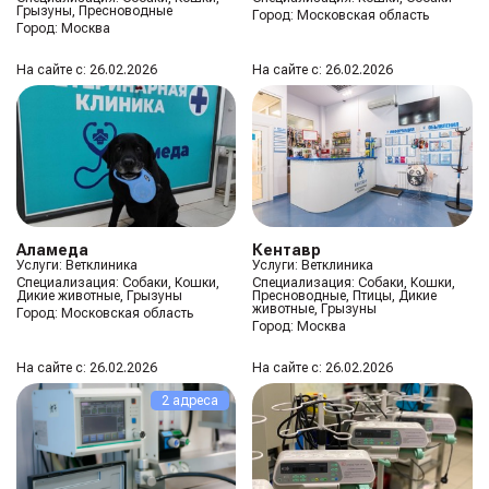
Грызуны, Пресноводные
Город:
Московская область
Город:
Москва
На сайте с: 26.02.2026
На сайте с: 26.02.2026
Аламеда
Кентавр
Услуги: Ветклиника
Услуги: Ветклиника
Специализация:
Собаки, Кошки,
Специализация:
Собаки, Кошки,
Дикие животные, Грызуны
Пресноводные, Птицы, Дикие
животные, Грызуны
Город:
Московская область
Город:
Москва
На сайте с: 26.02.2026
На сайте с: 26.02.2026
2 адреса