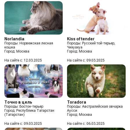
Norlandia
Kiss of tender
Породы: Норвежская лесная
Породы: Русский той-терьер,
кошка
Чихуахуа
Город: Москва
Город: Москва
На сайте с: 12.03.2025
На сайте с: 09.03.2025
Точно в цель
Toradora
Породы: Бостон-терьер
Породы: Австралийская овчарка
Город: Республика Татарстан
Аусси
(Татарстан)
Город: Москва
На сайте с: 09.03.2025
На сайте с: 06.03.2025