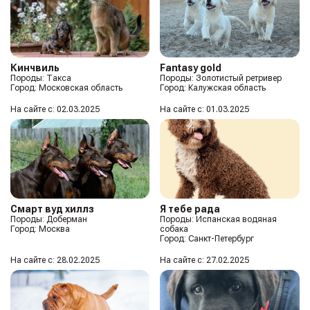
Кинчвиль
Fantasy gold
Породы: Такса
Породы: Золотистый ретривер
Город: Московская область
Город: Калужская область
На сайте с: 02.03.2025
На сайте с: 01.03.2025
Смарт вуд хиллз
Я тебе рада
Породы: Доберман
Породы: Испанская водяная
Город: Москва
собака
Город: Санкт-Петербург
На сайте с: 28.02.2025
На сайте с: 27.02.2025