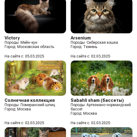
Victory
Arsenium
Породы: Мейн-кун
Породы: Сибирская кошка
Город: Московская область
Город: Тюмень
На сайте с: 05.03.2025
На сайте с: 02.03.2025
Солнечная коллекция
Sabahli sham (бассеты)
Породы: Померанский шпиц
Породы: Артезиано-нормандский
Город: Москва
бассет
Город: Москва
На сайте с: 02.03.2025
На сайте с: 02.03.2025