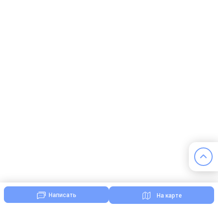
Написать
На карте