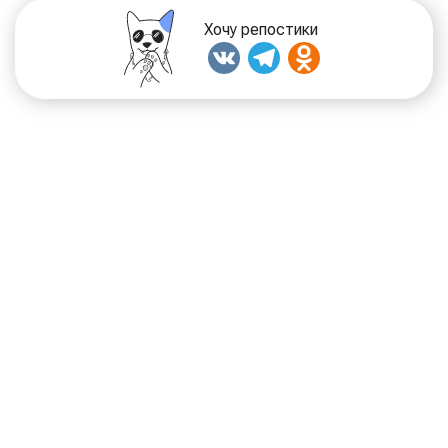
Хочу репостики