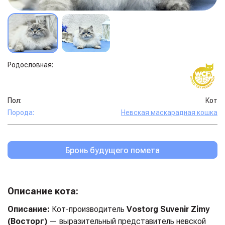
Родословная:
Пол:
Кот
Порода:
Невская маскарадная кошка
Бронь будущего помета
Описание кота:
Описание:
Кот-производитель
Vostorg Suvenir Zimy
(Восторг)
— выразительный представитель невской