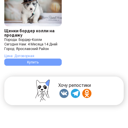
Щенки бордер колли на
продажу
Порода: Бордер-Колли
Сегодня Нам: 4 Месяца 14 Дней
Город: Ярославский Район
Цена: Договорная
Купить
Хочу репостики