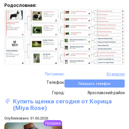
Родословная:
Питомник:
Атапаски
Телефон:
Показать телефон
Город:
Ярославский район
Купить щенка сегодня от
Корица
(miya Rose)
Опубликовано: 01.06.2026
Продажа