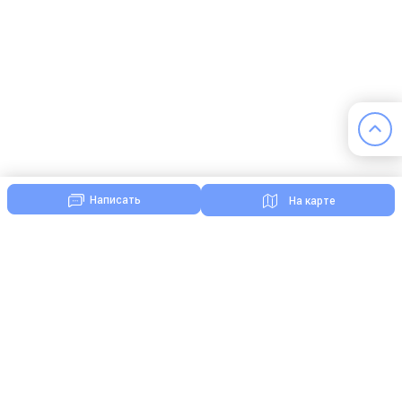
Написать
На карте