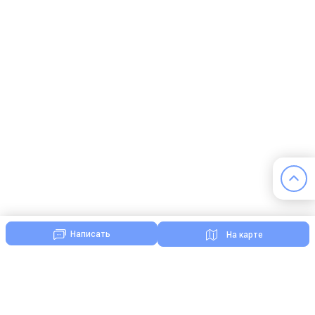
Написать
На карте