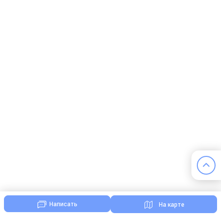
Написать
На карте