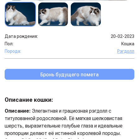
Дата рождения:
20-02-2023
Пол:
Кошка
Порода:
Рэгдолл
Бронь будущего помета
Описание кошки:
Описание:
Элегантная и грациозная рэгдолл с
титулованной родословной. Её мягкая шелковистая
шерсть, выразительные голубые глаза и идеальные
пропорции делают её истинной королевой породы.