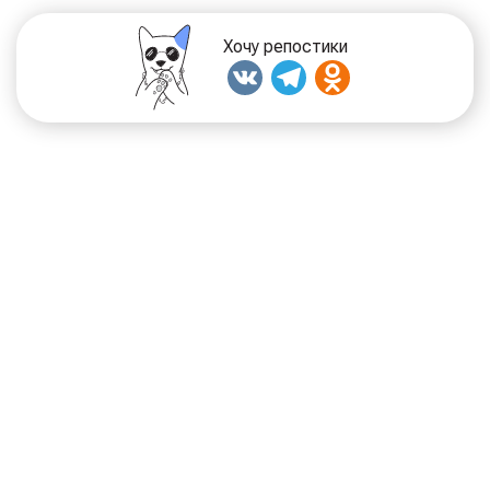
Хочу репостики