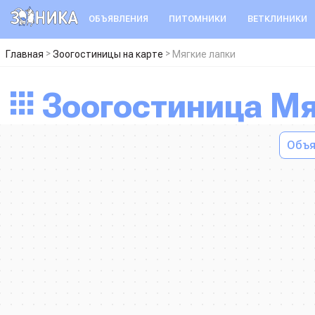
ОБЪЯВЛЕНИЯ
ПИТОМНИКИ
ВЕТКЛИНИКИ
>
>
Главная
Зоогостиницы на карте
Мягкие лапки
Зоогостиница М
Объя