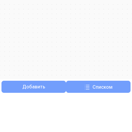
Добавить
Списком