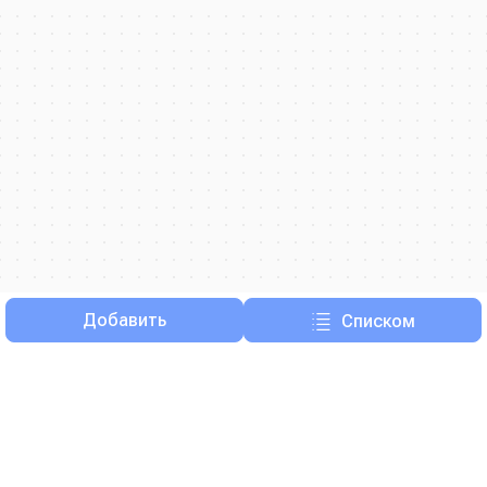
Добавить
Списком