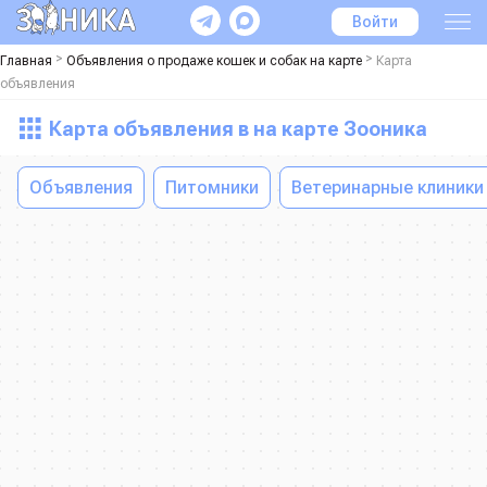
Войти
>
>
Главная
Объявления о продаже кошек и собак на карте
Карта
объявления
Карта объявления в на карте Зооника
Объявления
Питомники
Ветеринарные клиники