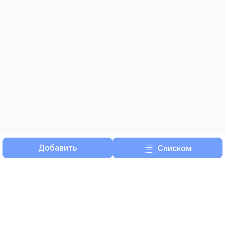
Добавить
Списком