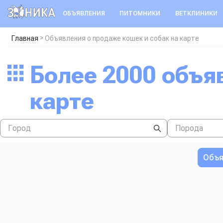
ОБЪЯВЛЕНИЯ
ПИТОМНИКИ
ВЕТКЛИНИКИ
>
Главная
Объявления о продаже кошек и собак на карте
Более 2000 объявлений о продаже кошек и собак на
карте
Объя