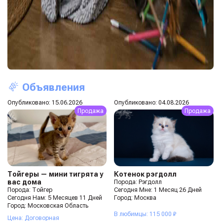
Объявления
Опубликовано: 15.06.2026
Опубликовано: 04.08.2026
Продажа
Продажа
Тойгеры — мини тигрята у
Котенок рэгдолл
вас дома
Порода: Рэгдолл
Порода: Тойгер
Сегодня Мне: 1 Месяц 26 Дней
Сегодня Нам: 5 Месяцев 11 Дней
Город: Москва
Город: Московская Область
В любимцы: 115 000 ₽
Цена: Договорная