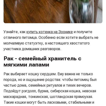
Узнайте, как
купить котенка на Зоонике
и получите
отличного питомца. Особенно если хотите выбрать не
молчаливую статуэтку, а настоящего хвостатого
участника домашних разговоров.
Рак - семейный хранитель с
мягкими лапами
Рак выбирает кошку сердцем. Ему важна не только
порода, но и ощущение родства: чтобы питомец был
частью дома, семейных ритуалов и тихих вечеров.
Подойдут рэгдолл, бурма, сибирская кошка, невская
маскарадная, тонкинская, шотландская прямоухая.
Такие кошки могут быть ласковыми, стабильными и