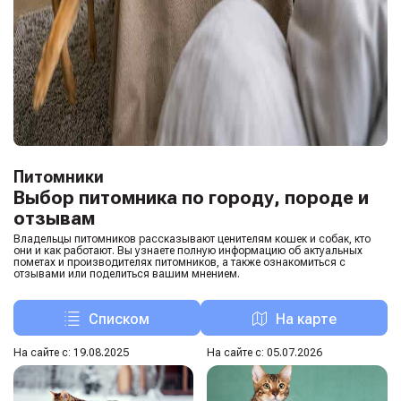
Питомники
Выбор питомника по городу, породе и
отзывам
Владельцы питомников рассказывают ценителям кошек и собак, кто
они и как работают. Вы узнаете полную информацию об актуальных
пометах и производителях питомников, а также ознакомиться с
отзывами или поделиться вашим мнением.
Списком
На карте
На сайте с: 19.08.2025
На сайте с: 05.07.2026