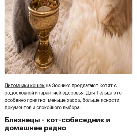
Питомники кошек
на Зоонике предлагают котят с
родословной и гарантией здоровья. Для Тельца это
особенно приятно: меньше хаоса, больше ясности,
документов и спокойного выбора.
Близнецы - кот-собеседник и
домашнее радио