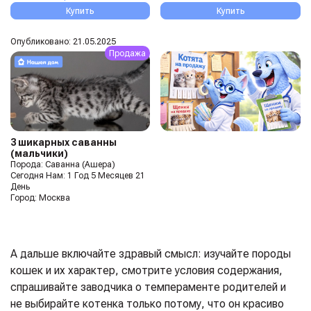
Купить
Купить
Опубликовано: 21.05.2025
Продажа
3 шикарных саванны
(мальчики)
Порода: Саванна (Ашера)
Сегодня Нам: 1 Год 5 Месяцев 21
День
Город: Москва
А дальше включайте здравый смысл: изучайте породы
кошек и их характер, смотрите условия содержания,
спрашивайте заводчика о темпераменте родителей и
не выбирайте котенка только потому, что он красиво