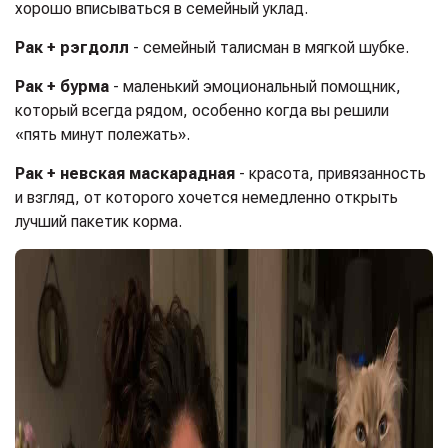
хорошо вписываться в семейный уклад.
Рак + рэгдолл
- семейный талисман в мягкой шубке.
Рак + бурма
- маленький эмоциональный помощник,
который всегда рядом, особенно когда вы решили
«пять минут полежать».
Рак + невская маскарадная
- красота, привязанность
и взгляд, от которого хочется немедленно открыть
лучший пакетик корма.