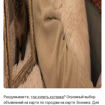
Раздумываете,
где купить котенка
? Огромный выбор
объявлений на карте по городам на карте Зооника. Для