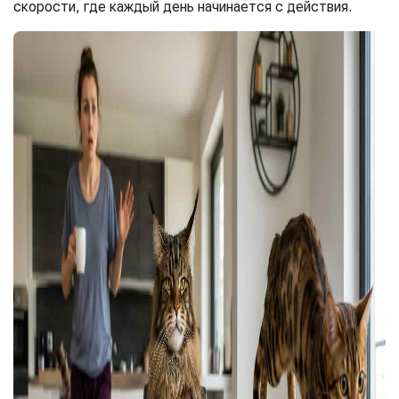
скорости, где каждый день начинается с действия.