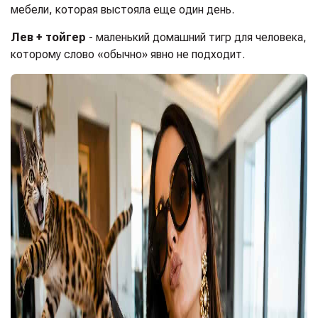
мебели, которая выстояла еще один день.
Лев + тойгер
- маленький домашний тигр для человека,
которому слово «обычно» явно не подходит.