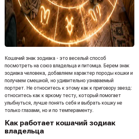
Кошачий знак зодиака - это веселый способ
посмотреть на союз владельца и питомца. Берем знак
зодиака человека, добавляем характер породы кошки и
получаем смешной, но удивительно узнаваемый
портрет. Не относитесь к этому как к приговору звезд:
относитесь как к яркому тесту, который помогает
улыбнуться, лучше понять себя и выбрать кошку не
только глазами, но и по темпераменту.
Как работает кошачий зодиак
владельца